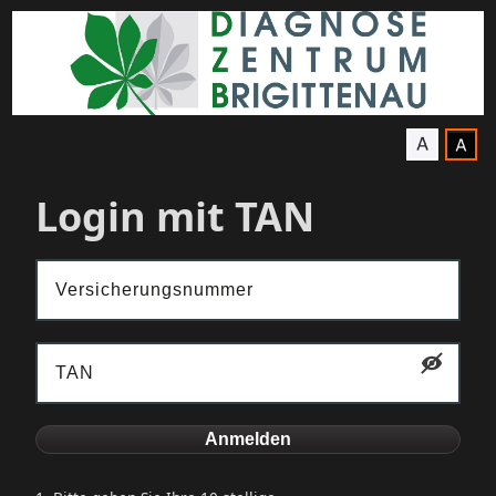
Login mit TAN